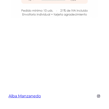
Alba Manzanedo