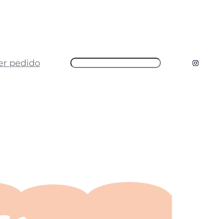
er pedido