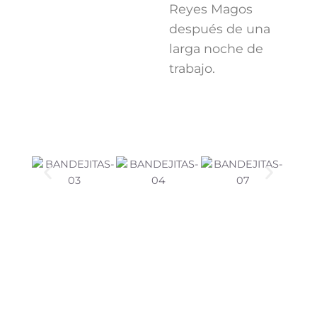
Reyes Magos
después de una
larga noche de
trabajo.